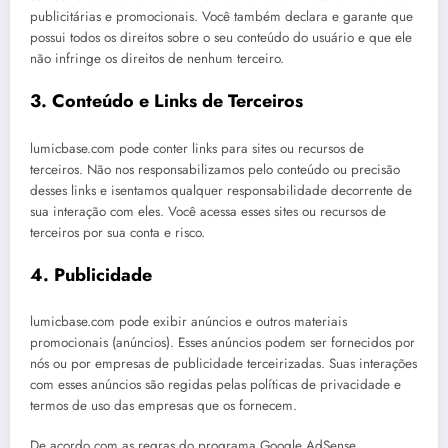
publicitárias e promocionais. Você também declara e garante que
possui todos os direitos sobre o seu conteúdo do usuário e que ele
não infringe os direitos de nenhum terceiro.
3. Conteúdo e Links de Terceiros
lumicbase.com pode conter links para sites ou recursos de
terceiros. Não nos responsabilizamos pelo conteúdo ou precisão
desses links e isentamos qualquer responsabilidade decorrente de
sua interação com eles. Você acessa esses sites ou recursos de
terceiros por sua conta e risco.
4. Publicidade
lumicbase.com pode exibir anúncios e outros materiais
promocionais (anúncios). Esses anúncios podem ser fornecidos por
nós ou por empresas de publicidade terceirizadas. Suas interações
com esses anúncios são regidas pelas políticas de privacidade e
termos de uso das empresas que os fornecem.
De acordo com as regras do programa Google AdSense,