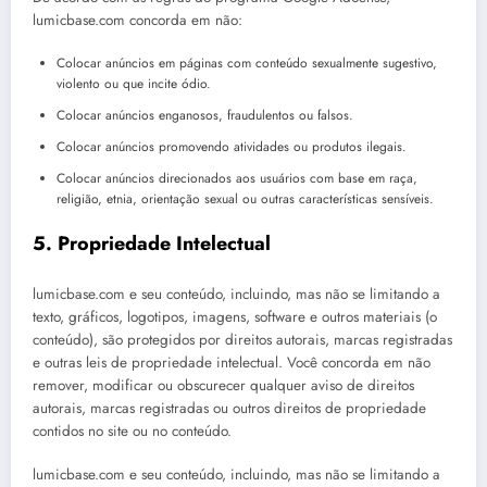
lumicbase.com concorda em não:
Colocar anúncios em páginas com conteúdo sexualmente sugestivo,
violento ou que incite ódio.
Colocar anúncios enganosos, fraudulentos ou falsos.
Colocar anúncios promovendo atividades ou produtos ilegais.
Colocar anúncios direcionados aos usuários com base em raça,
religião, etnia, orientação sexual ou outras características sensíveis.
5. Propriedade Intelectual
lumicbase.com e seu conteúdo, incluindo, mas não se limitando a
texto, gráficos, logotipos, imagens, software e outros materiais (o
conteúdo), são protegidos por direitos autorais, marcas registradas
e outras leis de propriedade intelectual. Você concorda em não
remover, modificar ou obscurecer qualquer aviso de direitos
autorais, marcas registradas ou outros direitos de propriedade
contidos no site ou no conteúdo.
lumicbase.com e seu conteúdo, incluindo, mas não se limitando a