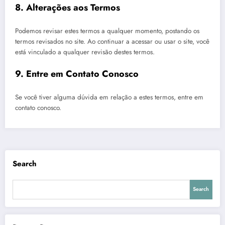
8. Alterações aos Termos
Podemos revisar estes termos a qualquer momento, postando os
termos revisados no site. Ao continuar a acessar ou usar o site, você
está vinculado a qualquer revisão destes termos.
9. Entre em Contato Conosco
Se você tiver alguma dúvida em relação a estes termos, entre em
contato conosco.
Search
Search