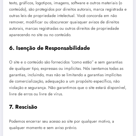
texto, gráficos, logotipos, imagens, software e outros materiais (o
conteúdo), são protegidos por direitos autorais, marca registrada e
outras leis de propriedade intelectual. Você concorda em não
remover, modificar ou obscurecer quaisquer avisos de direitos
autorais, marcas registradas ou outros direitos de propriedade
aparecendo no site ou no conteúdo.
6. Isenção de Responsabilidade
O site e o conteúdo são fornecidos “como estão” e sem garantias
de qualquer tipo, expressas ou implícitas. Nós isentamos todas as
garantias, incluindo, mas não se limitando a garantias implícitas
de comercialização, adequação a um propósito específico, não
violação e segurança. Não garantimos que o site estará disponível,
livre de erros ou livre de vírus.
7. Rescisão
Podemos encerrar seu acesso ao site por qualquer motivo, a
qualquer momento e sem aviso prévio.