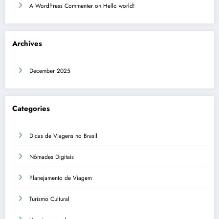
A WordPress Commenter
on
Hello world!
Archives
December 2025
Categories
Dicas de Viagens no Brasil
Nômades Digitais
Planejamento de Viagem
Turismo Cultural