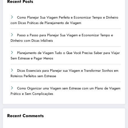
Recent Posts
Como Planejar Sua Viagem Perfeita e Economizar Tempo e Dinheiro
com Dicas Práticas de Planejamento de Viagem
Passo a Passo para Planejar Sua Viagem e Economizar Tempo e
Dinheiro com Dicas Infalíveis
Planejamento de Viagem Tudo o Que Você Precisa Saber para Viajar
Sem Estresse e Pagar Menos
Dicas Essenciais para Planejar sua Viagem e Transformar Sonhos em
Roteiros Perfeitos sem Estresse
Como Organizar uma Viagem sem Estresse com um Plano de Viagem
Prático e Sem Complicações
Recent Comments