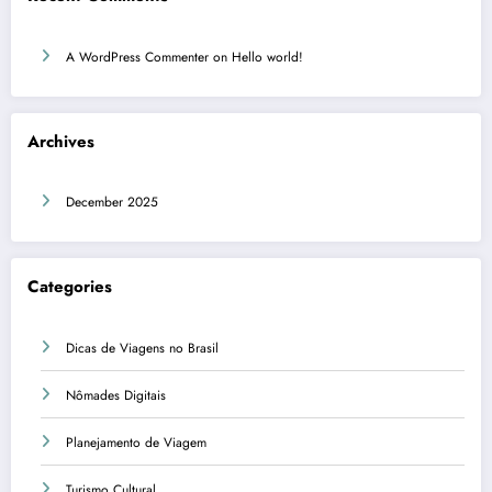
A WordPress Commenter
on
Hello world!
Archives
December 2025
Categories
Dicas de Viagens no Brasil
Nômades Digitais
Planejamento de Viagem
Turismo Cultural