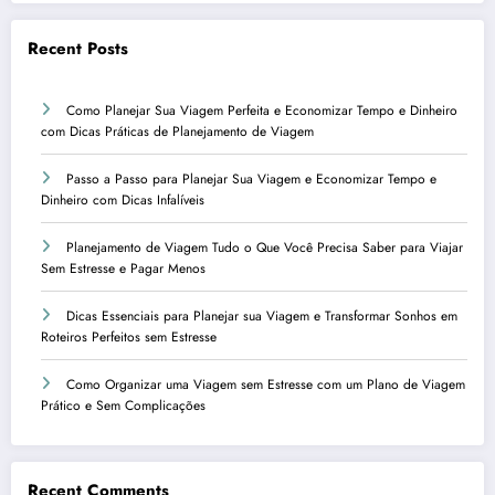
Recent Posts
Como Planejar Sua Viagem Perfeita e Economizar Tempo e Dinheiro
com Dicas Práticas de Planejamento de Viagem
Passo a Passo para Planejar Sua Viagem e Economizar Tempo e
Dinheiro com Dicas Infalíveis
Planejamento de Viagem Tudo o Que Você Precisa Saber para Viajar
Sem Estresse e Pagar Menos
Dicas Essenciais para Planejar sua Viagem e Transformar Sonhos em
Roteiros Perfeitos sem Estresse
Como Organizar uma Viagem sem Estresse com um Plano de Viagem
Prático e Sem Complicações
Recent Comments