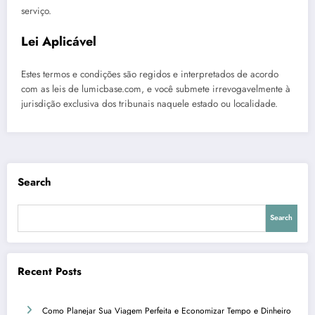
serviço.
Lei Aplicável
Estes termos e condições são regidos e interpretados de acordo
com as leis de lumicbase.com, e você submete irrevogavelmente à
jurisdição exclusiva dos tribunais naquele estado ou localidade.
Search
Search
Recent Posts
Como Planejar Sua Viagem Perfeita e Economizar Tempo e Dinheiro