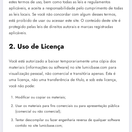
estes termos de uso, bem como todas as leis e regulamentos
aplicáveis, e aceita a responsabilidade pelo cumprimento de todas
as leis locais. Se você não concordar com algum desses termos,
está proibido de usar ou acessar este site. O conteúdo deste site é
protegido pelas leis de direitos autorais e marcas registradas
aplicáveis.
2. Uso de Licença
Você está autorizado a baixar temporariamente uma cópia dos
materiais (informações ou software) no site lumicbase.com para
visualização pessoal, não comercial e transitória apenas. Esta é
uma licença, não uma transferência de título, e sob esta licença,
você não pode:
Modificar ou copiar os materiais;
Usar os materiais para fins comerciais ou para apresentação pública
(comercial ou não comercial);
Tentar descompilar ou fazer engenharia reversa de qualquer software
contido no site lumicbase.com;