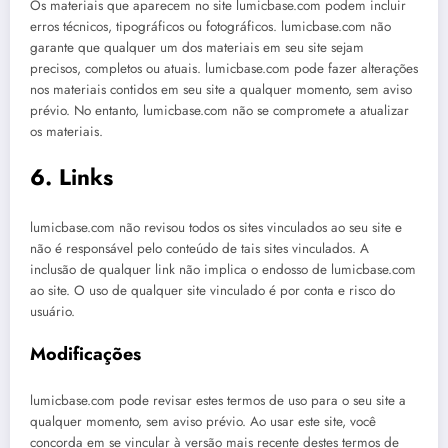
Os materiais que aparecem no site lumicbase.com podem incluir
erros técnicos, tipográficos ou fotográficos. lumicbase.com não
garante que qualquer um dos materiais em seu site sejam
precisos, completos ou atuais. lumicbase.com pode fazer alterações
nos materiais contidos em seu site a qualquer momento, sem aviso
prévio. No entanto, lumicbase.com não se compromete a atualizar
os materiais.
6. Links
lumicbase.com não revisou todos os sites vinculados ao seu site e
não é responsável pelo conteúdo de tais sites vinculados. A
inclusão de qualquer link não implica o endosso de lumicbase.com
ao site. O uso de qualquer site vinculado é por conta e risco do
usuário.
Modificações
lumicbase.com pode revisar estes termos de uso para o seu site a
qualquer momento, sem aviso prévio. Ao usar este site, você
concorda em se vincular à versão mais recente destes termos de