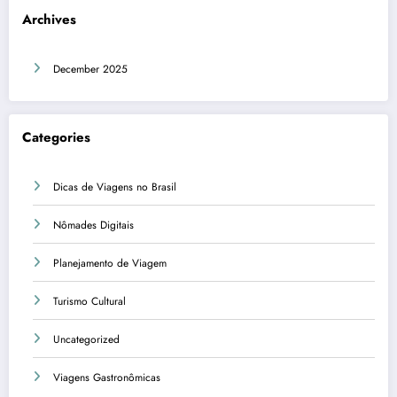
Archives
December 2025
Categories
Dicas de Viagens no Brasil
Nômades Digitais
Planejamento de Viagem
Turismo Cultural
Uncategorized
Viagens Gastronômicas