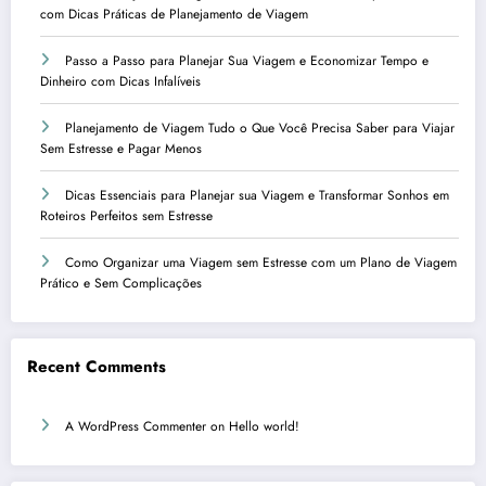
com Dicas Práticas de Planejamento de Viagem
Passo a Passo para Planejar Sua Viagem e Economizar Tempo e
Dinheiro com Dicas Infalíveis
Planejamento de Viagem Tudo o Que Você Precisa Saber para Viajar
Sem Estresse e Pagar Menos
Dicas Essenciais para Planejar sua Viagem e Transformar Sonhos em
Roteiros Perfeitos sem Estresse
Como Organizar uma Viagem sem Estresse com um Plano de Viagem
Prático e Sem Complicações
Recent Comments
A WordPress Commenter
on
Hello world!