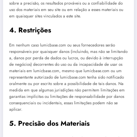
sobre a precisão, os resultados prováveis ou a confiabilidade do
uso dos materiais em seu site ou em relação a esses materiais ou
em quaisquer sites vinculados a este site.
4. Restrições
Em nenhum caso lumicbase.com ou seus fornecedores serão
responsáveis por quaisquer danos (incluindo, mas não se limitando
a, danos por perda de dados ou lucros, ou devido à interrupção
de negócios) decorrentes do uso ou da incapacidade de usar os
materiais em lumicbase.com, mesmo que lumicbase.com ou um
representante autorizado de lumicbase.com tenha sido notificado
oralmente ou por escrito sobre a possibilidade de tais danos. Na
medida em que algumas jurisdições não permitem limitações em
garantias implícitas ou limitações de responsabilidade por danos
consequenciais ou incidentais, essas limitações podem não se
aplicar.
5. Precisão dos Materiais