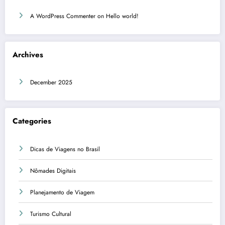
A WordPress Commenter
on
Hello world!
Archives
December 2025
Categories
Dicas de Viagens no Brasil
Nômades Digitais
Planejamento de Viagem
Turismo Cultural