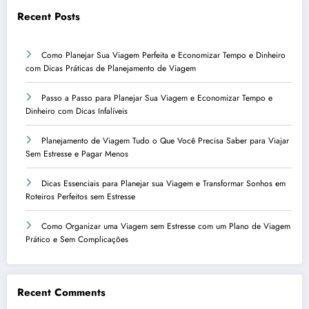
Recent Posts
Como Planejar Sua Viagem Perfeita e Economizar Tempo e Dinheiro
com Dicas Práticas de Planejamento de Viagem
Passo a Passo para Planejar Sua Viagem e Economizar Tempo e
Dinheiro com Dicas Infalíveis
Planejamento de Viagem Tudo o Que Você Precisa Saber para Viajar
Sem Estresse e Pagar Menos
Dicas Essenciais para Planejar sua Viagem e Transformar Sonhos em
Roteiros Perfeitos sem Estresse
Como Organizar uma Viagem sem Estresse com um Plano de Viagem
Prático e Sem Complicações
Recent Comments