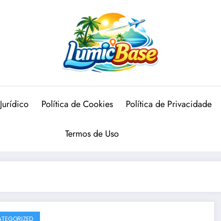
Jurídico
Política de Cookies
Política de Privacidade
Termos de Uso
TEGORIZED