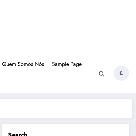
Quem Somos Nós
Sample Page
Search