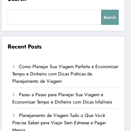
Search
Recent Posts
Como Planejar Sua Viagem Perfeita e Economizar
Tempo e Dinheiro com Dicas Práticas de
Planejamento de Viagem
Passo a Passo para Planejar Sua Viagem e
Economizar Tempo e Dinheiro com Dicas Infalíveis
Planejamento de Viagem Tudo o Que Você
Precisa Saber para Viajar Sem Estresse e Pagar
Menos