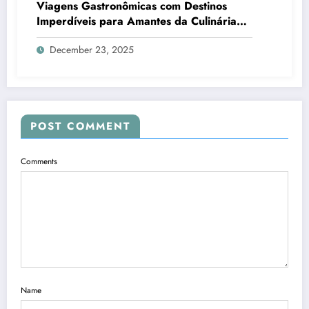
Viagens Gastronômicas com Destinos
Imperdíveis para Amantes da Culinária
que Transformam Sabores em Memórias
December 23, 2025
POST COMMENT
Comments
Name