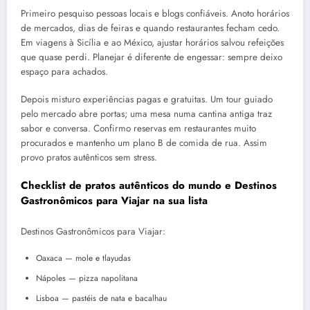
Primeiro pesquiso pessoas locais e blogs confiáveis. Anoto horários
de mercados, dias de feiras e quando restaurantes fecham cedo.
Em viagens à Sicília e ao México, ajustar horários salvou refeições
que quase perdi. Planejar é diferente de engessar: sempre deixo
espaço para achados.
Depois misturo experiências pagas e gratuitas. Um tour guiado
pelo mercado abre portas; uma mesa numa cantina antiga traz
sabor e conversa. Confirmo reservas em restaurantes muito
procurados e mantenho um plano B de comida de rua. Assim
provo pratos autênticos sem stress.
Checklist de pratos autênticos do mundo e Destinos
Gastronômicos para Viajar na sua lista
Destinos Gastronômicos para Viajar:
Oaxaca — mole e tlayudas
Nápoles — pizza napolitana
Lisboa — pastéis de nata e bacalhau