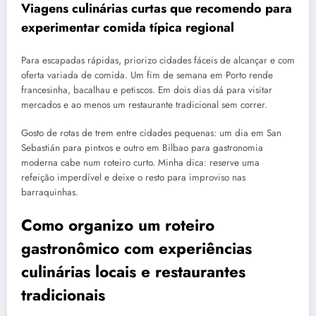
Viagens culinárias curtas que recomendo para
experimentar comida típica regional
Para escapadas rápidas, priorizo cidades fáceis de alcançar e com
oferta variada de comida. Um fim de semana em Porto rende
francesinha, bacalhau e petiscos. Em dois dias dá para visitar
mercados e ao menos um restaurante tradicional sem correr.
Gosto de rotas de trem entre cidades pequenas: um dia em San
Sebastián para pintxos e outro em Bilbao para gastronomia
moderna cabe num roteiro curto. Minha dica: reserve uma
refeição imperdível e deixe o resto para improviso nas
barraquinhas.
Como organizo um roteiro
gastronômico com experiências
culinárias locais e restaurantes
tradicionais