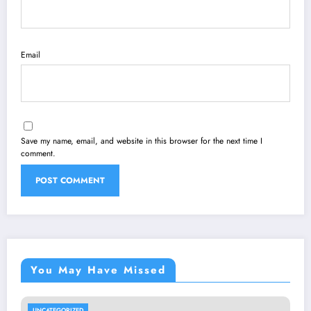
Email
Save my name, email, and website in this browser for the next time I
comment.
You May Have Missed
UNCATEGORIZED