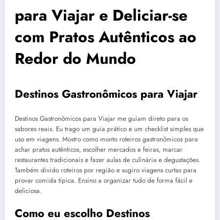
para Viajar e Deliciar-se
com Pratos Autênticos ao
Redor do Mundo
Destinos Gastronômicos para Viajar
Destinos Gastronômicos para Viajar me guiam direto para os
sabores reais. Eu trago um guia prático e um checklist simples que
uso em viagens. Mostro como monto roteiros gastronômicos para
achar pratos autênticos, escolher mercados e feiras, marcar
restaurantes tradicionais e fazer aulas de culinária e degustações.
Também divido roteiros por região e sugiro viagens curtas para
provar comida típica. Ensino a organizar tudo de forma fácil e
deliciosa.
Como eu escolho Destinos