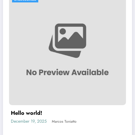
Hello world!
December 19, 2025
Marcos Toniatto