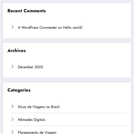
Recent Comments
A WordPress Commenter
on
Hello world!
Archives
December 2025
Categories
Dicas de Viagens no Brasil
Nômades Digitais
Planejamento de Viagem