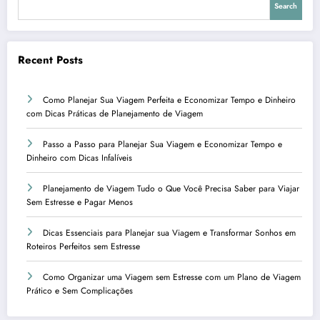
Search
Recent Posts
Como Planejar Sua Viagem Perfeita e Economizar Tempo e Dinheiro
com Dicas Práticas de Planejamento de Viagem
Passo a Passo para Planejar Sua Viagem e Economizar Tempo e
Dinheiro com Dicas Infalíveis
Planejamento de Viagem Tudo o Que Você Precisa Saber para Viajar
Sem Estresse e Pagar Menos
Dicas Essenciais para Planejar sua Viagem e Transformar Sonhos em
Roteiros Perfeitos sem Estresse
Como Organizar uma Viagem sem Estresse com um Plano de Viagem
Prático e Sem Complicações