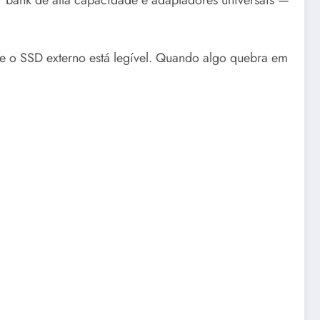
que o SSD externo está legível. Quando algo quebra em