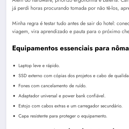
já perdi horas procurando tomada por não tê-los, apren
Minha regra é testar tudo antes de sair do hotel: con
viagem, vira aprendizado e pauta para o próximo chec
Equipamentos essenciais para nôma
Laptop leve e rápido.
SSD externo com cópias dos projetos e cabo de qualida
Fones com cancelamento de ruído.
Adaptador universal e power bank confiável.
Estojo com cabos extras e um carregador secundário.
Capa resistente para proteger o equipamento.