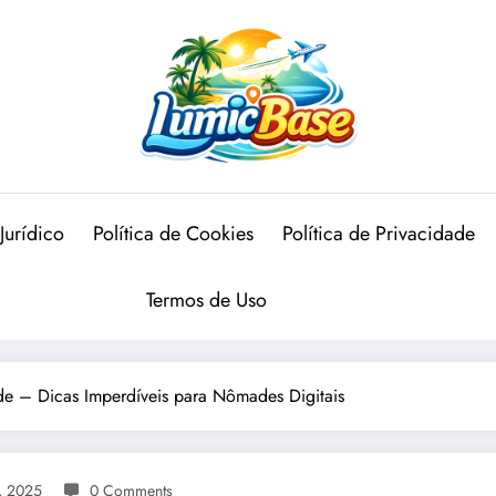
Jurídico
Política de Cookies
Política de Privacidade
Termos de Uso
de – Dicas Imperdíveis para Nômades Digitais
, 2025
0 Comments