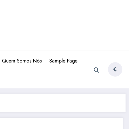
Quem Somos Nós
Sample Page