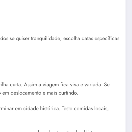
dos se quiser tranquilidade; escolha datas específicas
lha curta. Assim a viagem fica viva e variada. Se
 em deslocamento e mais curtindo.
rminar em cidade histórica. Testo comidas locais,