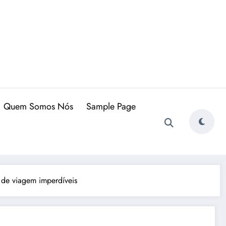
Quem Somos Nós
Sample Page
s de viagem imperdíveis