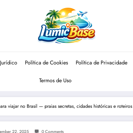
Jurídico
Política de Cookies
Política de Privacidade
Termos de Uso
ara viajar no Brasil — praias secretas, cidades históricas e roteiro
ember 22, 2025
0 Comments