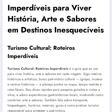
Imperdíveis para Viver
História, Arte e Sabores
em Destinos Inesquecíveis
Turismo Cultural: Roteiros
Imperdíveis
Turismo Cultural: Roteiros Imperdíveis
é o guia que eu uso
para viver história, arte e sabores em cada viagem. Sigo roteiros
históricos e artísticos, busco patrimônio cultural — igrejas, museus
e centros históricos — e planejo pontos no mapa, tempo realista e
rotas fáceis. Dou dicas rápidas para passeios guiados e visitas a
sítios, e adoro experiências gastronômicas locais, mostrando como
combinar arte e sabores. Também falo sobre transporte,
hospedagem, horários, reservas, guias e como praticar turismo
responsável para proteger o patrimônio.