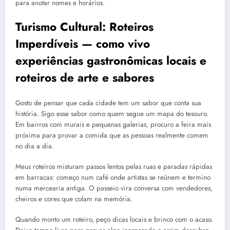
para anotar nomes e horários.
Turismo Cultural: Roteiros
Imperdíveis — como vivo
experiências gastronômicas locais e
roteiros de arte e sabores
Gosto de pensar que cada cidade tem um sabor que conta sua
história. Sigo esse sabor como quem segue um mapa do tesouro.
Em bairros com murais e pequenas galerias, procuro a feira mais
próxima para provar a comida que as pessoas realmente comem
no dia a dia.
Meus roteiros misturam passos lentos pelas ruas e paradas rápidas
em barracas: começo num café onde artistas se reúnem e termino
numa mercearia antiga. O passeio vira conversa com vendedores,
cheiros e cores que colam na memória.
Quando monto um roteiro, peço dicas locais e brinco com o acaso.