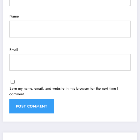
Name
Email
Save my name, email, and website in this browser for the next time I
comment.