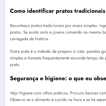
Como identificar pratos tradicionais
Reconheço pratos tradicionais por sinais simples: i
pratos. Se avisto avós e jovens comendo na mesma ba
carregada de história.
Outra pista é o método de preparo à vista: panelas 
simples e honesta frequentemente esconde tempo de 
prato.
Segurança e higiene: o que eu obse
Vejo higiene com olhos práticos. Procuro bancas com 
Observo se o alimento é cozido na hora e se há separ