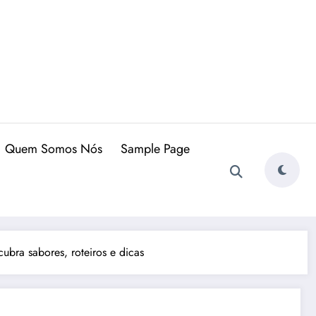
Quem Somos Nós
Sample Page
bra sabores, roteiros e dicas