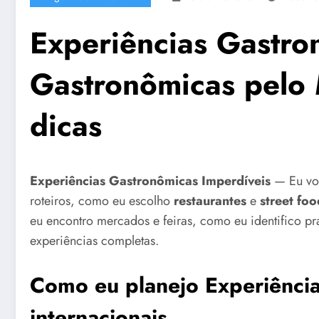
Experiências Gastro
Gastronômicas pelo 
dicas
Experiências Gastronômicas Imperdíveis
— Eu vou
roteiros, como eu escolho
restaurantes
e
street foo
eu encontro mercados e feiras, como eu identifico pr
experiências completas.
Como eu planejo Experiência
internacionais