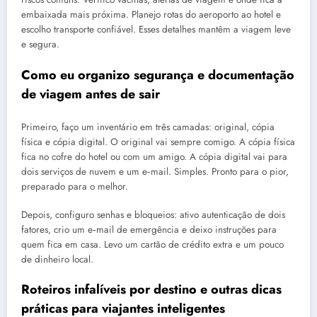
embaixada mais próxima. Planejo rotas do aeroporto ao hotel e
escolho transporte confiável. Esses detalhes mantêm a viagem leve
e segura.
Como eu organizo segurança e documentação
de viagem antes de sair
Primeiro, faço um inventário em três camadas: original, cópia
física e cópia digital. O original vai sempre comigo. A cópia física
fica no cofre do hotel ou com um amigo. A cópia digital vai para
dois serviços de nuvem e um e‑mail. Simples. Pronto para o pior,
preparado para o melhor.
Depois, configuro senhas e bloqueios: ativo autenticação de dois
fatores, crio um e‑mail de emergência e deixo instruções para
quem fica em casa. Levo um cartão de crédito extra e um pouco
de dinheiro local.
Roteiros infalíveis por destino e outras dicas
práticas para viajantes inteligentes