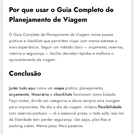
Por que usar o Guia Completo de
Planejamento de Viagem
O Guia Completo de Planejamento de Viagem reúne passos
práticos e checklists que permitem viajar com menos estresse e
mais experiência. Seguir um método claro — orçamento, reservas,
roteiros e segurança — facilita decisões rápidas e melhora o
aproveitamento da viagem.
Conclusão
Juntei tudo aqui
como um
mapa
prático: planejamento,
orçamento
,
itinerário
e
checklists
funcionam como bússola.
Faço contas, divido em categorias e deixo sempre uma margem
para imprevistos. No dia a dia da viagem, misturo
flexibilidade
com reservas pontuais — só o essencial preso, o resto solto. Isso me
dá liberdade sem perder segurança. Uso apps, planilhas e
packing cubes. Menos peso. Mais passeios.