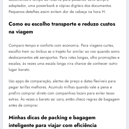
adaptador, uma powerbank e cópias digitais dos documentos.
Pequenos detalhes assim evitam dor de cabeça na hora H.
Como eu escolho transporte e reduzo custos
na viagem
Comparo tempo e conforto com economia. Para viagens curtas,
escolho trem ou ônibus se o trajeto for similar ao voo quando somo
deslocamentos até aeroportos. Para rotas longas, olho promoções e
escalas; às vezes uma escala longa vira chance de conhecer outro
lugar barato.
Uso apps de comparação, alertas de preço e datas flexíveis para
pegar tarifas melhores. Acumulo milhas quando vale a pena e
prefiro comprar direto com companhias locais para evitar taxas
extras. Às vezes o barato sai caro, então checo regras de bagagem
antes de comprar.
Minhas dicas de packing e bagagem
inteligente para viajar com eficiência