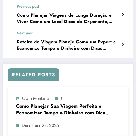
Previous post
Como Planejar Viagens de Longa Duração e
Viver Como um Local Dicas de Orçamento,
Roteiro e Segurança
Next post
Roteiro de Viagem Planeje Como um Expert e
Economize Tempo e Dinheiro com Dicas
Práticas
RELATED POSTS
Clara Monteiro
0
Como Planejar Sua Viagem Perfeita e
Economizar Tempo e Dinheiro com Dicas
Práticas de Planejamento de Viagem
December 23, 2025