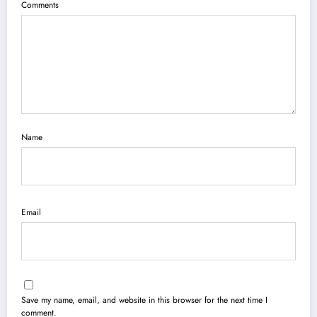
Comments
Name
Email
Save my name, email, and website in this browser for the next time I
comment.