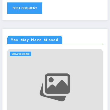
You May Have Missed
UNCATEGORIZED