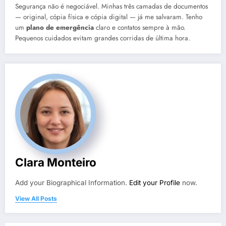
Segurança não é negociável. Minhas três camadas de documentos
— original, cópia física e cópia digital — já me salvaram. Tenho
um
plano de emergência
claro e contatos sempre à mão.
Pequenos cuidados evitam grandes corridas de última hora.
Clara Monteiro
Add your Biographical Information.
Edit your Profile
now.
View All Posts