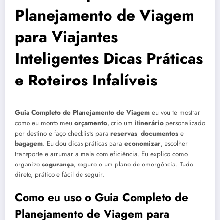
Planejamento de Viagem
para Viajantes
Inteligentes Dicas Práticas
e Roteiros Infalíveis
Guia Completo de Planejamento de Viagem
eu vou te mostrar
como eu monto meu
orçamento
, crio um
itinerário
personalizado
por destino e faço checklists para
reservas
,
documentos
e
bagagem
. Eu dou dicas práticas para
economizar
, escolher
transporte e arrumar a mala com eficiência. Eu explico como
organizo
segurança
, seguro e um plano de emergência. Tudo
direto, prático e fácil de seguir.
Como eu uso o Guia Completo de
Planejamento de Viagem para