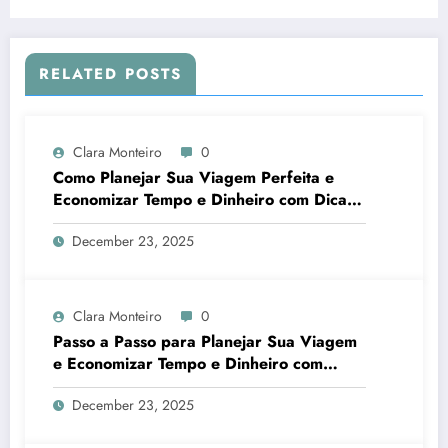
Complicações
RELATED POSTS
Clara Monteiro
0
Como Planejar Sua Viagem Perfeita e
Economizar Tempo e Dinheiro com Dicas
Práticas de Planejamento de Viagem
December 23, 2025
Clara Monteiro
0
Passo a Passo para Planejar Sua Viagem
e Economizar Tempo e Dinheiro com
Dicas Infalíveis
December 23, 2025