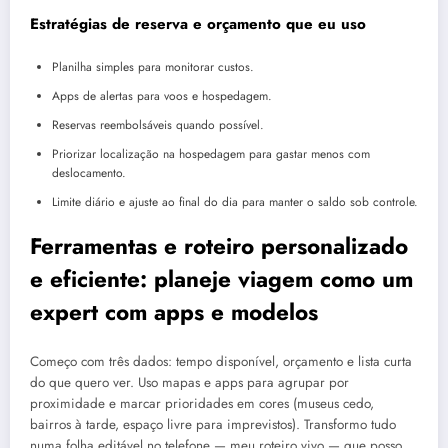
Estratégias de reserva e orçamento que eu uso
Planilha simples para monitorar custos.
Apps de alertas para voos e hospedagem.
Reservas reembolsáveis quando possível.
Priorizar localização na hospedagem para gastar menos com
deslocamento.
Limite diário e ajuste ao final do dia para manter o saldo sob controle.
Ferramentas e roteiro personalizado
e eficiente: planeje viagem como um
expert com apps e modelos
Começo com três dados: tempo disponível, orçamento e lista curta
do que quero ver. Uso mapas e apps para agrupar por
proximidade e marcar prioridades em cores (museus cedo,
bairros à tarde, espaço livre para imprevistos). Transformo tudo
numa folha editável no telefone — meu roteiro vivo — que posso