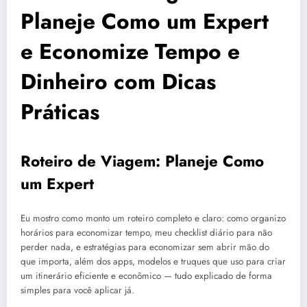
Planeje Como um Expert
e Economize Tempo e
Dinheiro com Dicas
Práticas
Roteiro de Viagem: Planeje Como
um Expert
Eu mostro como monto um roteiro completo e claro: como organizo
horários para economizar tempo, meu checklist diário para não
perder nada, e estratégias para economizar sem abrir mão do
que importa, além dos apps, modelos e truques que uso para criar
um itinerário eficiente e econômico — tudo explicado de forma
simples para você aplicar já.