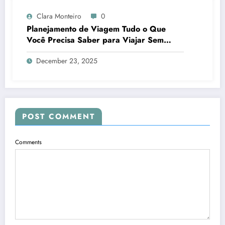
Clara Monteiro
0
Planejamento de Viagem Tudo o Que
Você Precisa Saber para Viajar Sem
Estresse e Pagar Menos
December 23, 2025
POST COMMENT
Comments