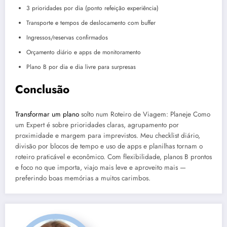
3 prioridades por dia (ponto refeição experiência)
Transporte e tempos de deslocamento com buffer
Ingressos/reservas confirmados
Orçamento diário e apps de monitoramento
Plano B por dia e dia livre para surpresas
Conclusão
Transformar um plano
solto num Roteiro de Viagem: Planeje Como
um Expert é sobre prioridades claras, agrupamento por
proximidade e margem para imprevistos. Meu checklist diário,
divisão por blocos de tempo e uso de apps e planilhas tornam o
roteiro praticável e econômico. Com flexibilidade, planos B prontos
e foco no que importa, viajo mais leve e aproveito mais —
preferindo boas memórias a muitos carimbos.