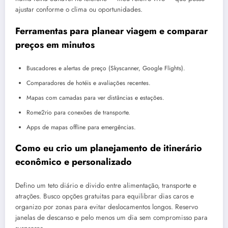
ajustar conforme o clima ou oportunidades.
Ferramentas para planear viagem e comparar
preços em minutos
Buscadores e alertas de preço (Skyscanner, Google Flights).
Comparadores de hotéis e avaliações recentes.
Mapas com camadas para ver distâncias e estações.
Rome2rio para conexões de transporte.
Apps de mapas offline para emergências.
Como eu crio um planejamento de itinerário
econômico e personalizado
Defino um teto diário e divido entre alimentação, transporte e
atrações. Busco opções gratuitas para equilibrar dias caros e
organizo por zonas para evitar deslocamentos longos. Reservo
janelas de descanso e pelo menos um dia sem compromisso para