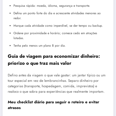
Pesquisa rápida: moeda, idioma, segurança e transporte.
Defina um ponto forte do dia e acrescente atividades menores ao
redor.
Marque cada atividade como imperdível, se der tempo ou backup.
Ordene por proximidade e horário; comece cedo em atrações
lotadas.
Tenha pelo menos um plano B por dia.
Guia de viagem para economizar dinheiro:
priorizo o que traz mais valor
Defino antes da viagem o que vale gastar: um jantar típico ou um
tour especial em vez de lembrancinhas. Separo dinheiro por
categorias (transporte, hospedagem, comida, imprevistos) e
realoco o que sobra para experiências que realmente importam.
Meu checklist diário para seguir o roteiro e evitar
atrasos