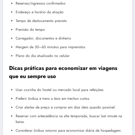
Reservas/ingressos confirmados
Endereço e horário da atração
Tempo de deslocamento previsto
Previsão do tempo
Carregador, documentos e dinheiro
Margem de 30–60 minutos para imprevistos
Plano do dia atualizado no celular
Dicas práticas para economizar em viagens
que eu sempre uso
Usar cozinha do hostel ou mercado local para refeições.
Preferir ônibus e trens a táxis em trechos curtos.
Criar alertas de preço e comprar em dias úteis quando possível.
Reservar com antecedência na alta temporada; buscar last minute na
baixa.
Considerar ônibus noturno para economizar diária de hospedagem.