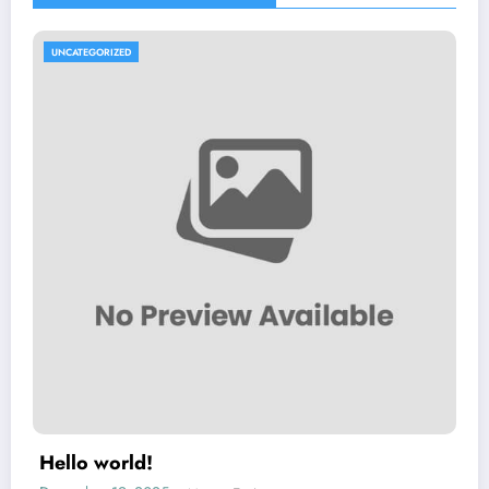
UNCATEGORIZED
Hello world!