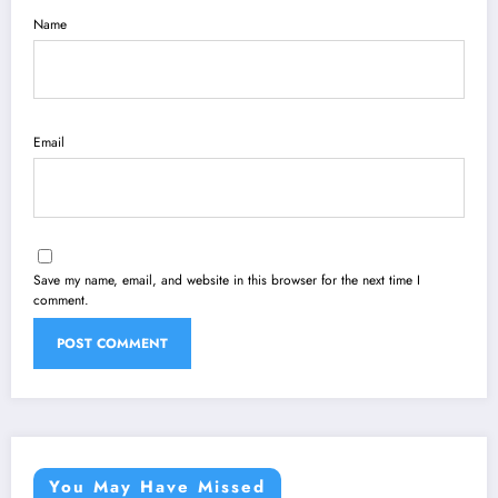
Name
Email
Save my name, email, and website in this browser for the next time I
comment.
You May Have Missed