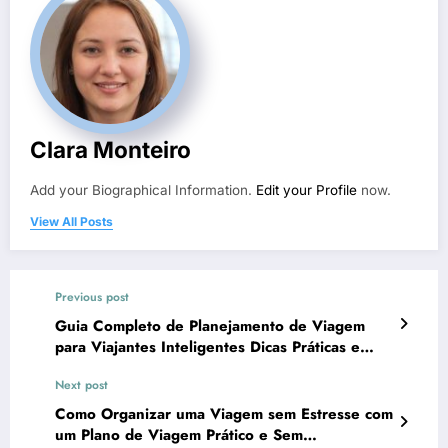
Clara Monteiro
Add your Biographical Information.
Edit your Profile
now.
View All Posts
Previous post
Guia Completo de Planejamento de Viagem
para Viajantes Inteligentes Dicas Práticas e
Roteiros Infalíveis
Next post
Como Organizar uma Viagem sem Estresse com
um Plano de Viagem Prático e Sem