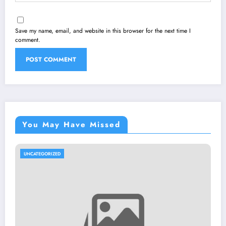
Save my name, email, and website in this browser for the next time I
comment.
You May Have Missed
UNCATEGORIZED