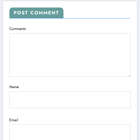
POST COMMENT
Comments
Name
Email