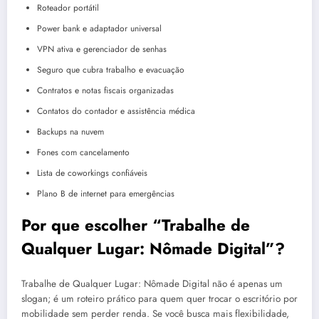
Roteador portátil
Power bank e adaptador universal
VPN ativa e gerenciador de senhas
Seguro que cubra trabalho e evacuação
Contratos e notas fiscais organizadas
Contatos do contador e assistência médica
Backups na nuvem
Fones com cancelamento
Lista de coworkings confiáveis
Plano B de internet para emergências
Por que escolher “Trabalhe de
Qualquer Lugar: Nômade Digital”?
Trabalhe de Qualquer Lugar: Nômade Digital não é apenas um
slogan; é um roteiro prático para quem quer trocar o escritório por
mobilidade sem perder renda. Se você busca mais flexibilidade,